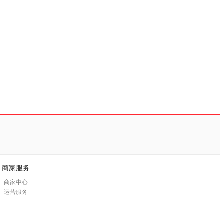
商家服务
商家中心
运营服务