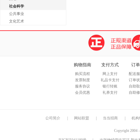
社会科学
公共事业
文化艺术
购物指南
支付方式
订单
购买流程
网上支付
配送服
发票制度
礼品卡支付
订单状
服务协议
银行转账
自助取
会员优惠
礼券支付
自助修
公司简介
|
网站联盟
|
当当招商
|
机构
Copyright 2004 