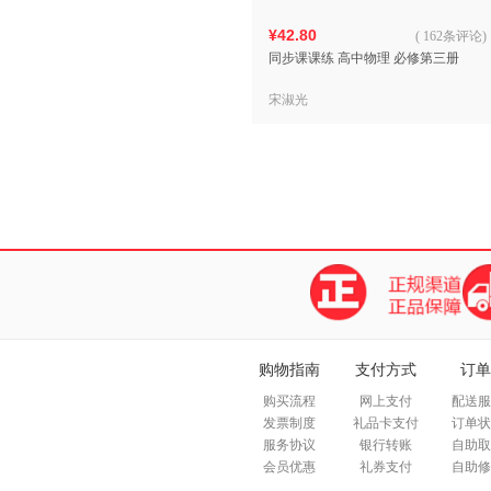
¥42.80
(
162条评论
)
同步课课练 高中物理 必修第三册
宋淑光
购物指南
支付方式
订单
购买流程
网上支付
配送服
发票制度
礼品卡支付
订单状
服务协议
银行转账
自助取
会员优惠
礼券支付
自助修