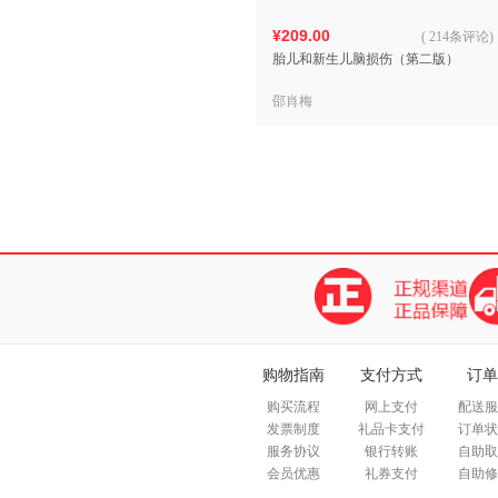
¥209.00
(
214条评论
)
胎儿和新生儿脑损伤（第二版）
邵肖梅
购物指南
支付方式
订单
购买流程
网上支付
配送服
发票制度
礼品卡支付
订单状
服务协议
银行转账
自助取
会员优惠
礼券支付
自助修