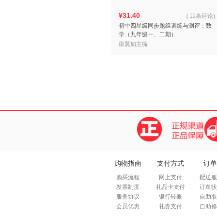
¥31.40
(
22条评论
)
初中四星级同步题组训练与测评：数
学（九年级一、二期）
邵翼如主编
购物指南
支付方式
订单
购买流程
网上支付
配送服
发票制度
礼品卡支付
订单状
服务协议
银行转账
自助取
会员优惠
礼券支付
自助修