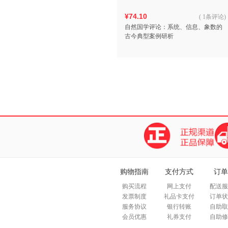
¥74.10
(
1条评论
)
自然国学评论：系统、信息、象数的
古今典型案例研析
购物指南
支付方式
订单
购买流程
网上支付
配送服
发票制度
礼品卡支付
订单状
服务协议
银行转账
自助取
会员优惠
礼券支付
自助修