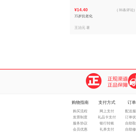
¥14.40
(
86条评论
)
35岁抗老化
王治元 著
购物指南
支付方式
订单
购买流程
网上支付
配送服
发票制度
礼品卡支付
订单状
服务协议
银行转账
自助取
会员优惠
礼券支付
自助修