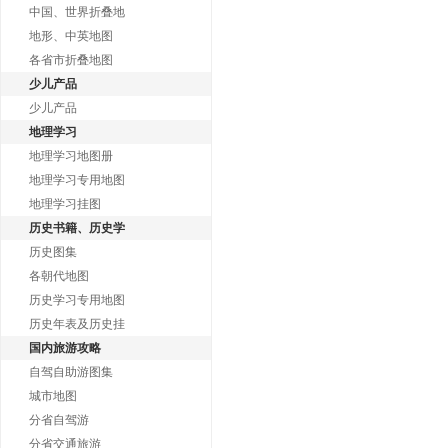
中国、世界折叠地
地形、中英地图
各省市折叠地图
少儿产品
少儿产品
地理学习
地理学习地图册
地理学习专用地图
地理学习挂图
历史书籍、历史学
历史图集
各朝代地图
历史学习专用地图
历史年表及历史挂
国内旅游攻略
自驾自助游图集
城市地图
分省自驾游
分省交通旅游