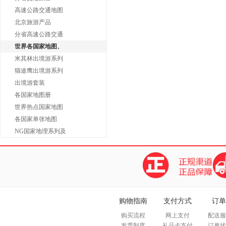
高速公路交通地图
北京旅游产品
分省高速公路交通
世界各国家地图、
米其林出境游系列
猫途鹰出境游系列
出境游套装
各国家地图册
世界热点国家地图
各国家单张地图
NG国家地理系列及
购物指南
支付方式
订单
购买流程
网上支付
配送服
发票制度
礼品卡支付
订单状