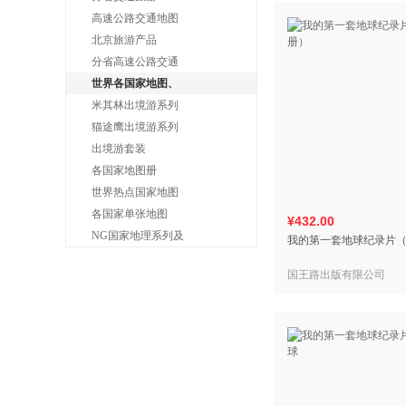
高速公路交通地图
北京旅游产品
分省高速公路交通
世界各国家地图、
米其林出境游系列
猫途鹰出境游系列
出境游套装
各国家地图册
世界热点国家地图
各国家单张地图
¥432.00
NG国家地理系列及
我的第一套地球纪录片（
国王路出版有限公司