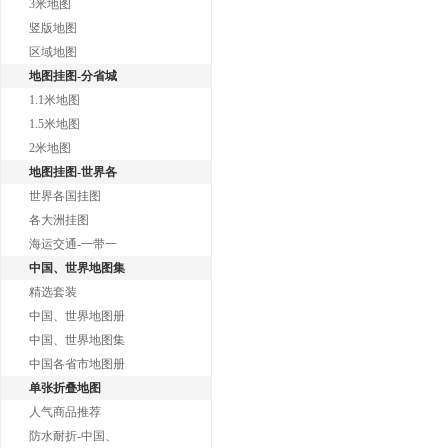
3米地图
竖版地图
区域地图
地图挂图-分省城
1.1米地图
1.5米地图
2米地图
地图挂图-世界各
世界各国挂图
各大洲挂图
海运交通-一带一
中国、世界地图集
精选套装
中国、世界地图册
中国、世界地图集
中国各省市地图册
单张折叠地图
人气商品推荐
防水耐折-中国、