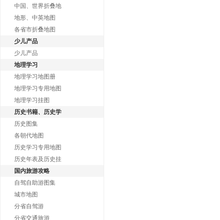
中国、世界折叠地
地形、中英地图
各省市折叠地图
少儿产品
少儿产品
地理学习
地理学习地图册
地理学习专用地图
地理学习挂图
历史书籍、历史学
历史图集
各朝代地图
历史学习专用地图
历史年表及历史挂
国内旅游攻略
自驾自助游图集
城市地图
分省自驾游
分省交通旅游