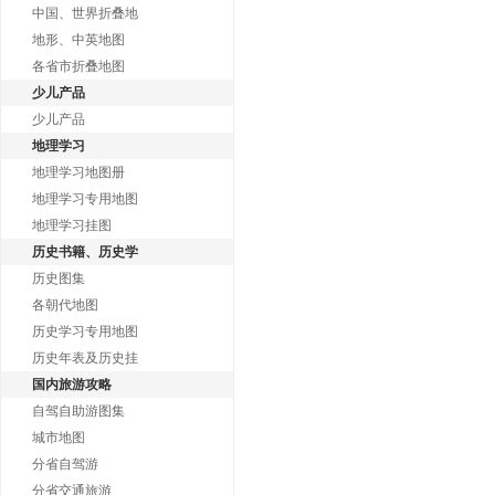
中国、世界折叠地
地形、中英地图
各省市折叠地图
少儿产品
少儿产品
地理学习
地理学习地图册
地理学习专用地图
地理学习挂图
历史书籍、历史学
历史图集
各朝代地图
历史学习专用地图
历史年表及历史挂
国内旅游攻略
自驾自助游图集
城市地图
分省自驾游
分省交通旅游