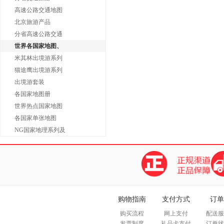
高速公路交通地图
北京旅游产品
分省高速公路交通
世界各国家地图、
米其林出境游系列
猫途鹰出境游系列
出境游套装
各国家地图册
世界热点国家地图
各国家单张地图
NG国家地理系列及
购物指南
支付方式
订单
购买流程
网上支付
配送服
发票制度
礼品卡支付
订单状