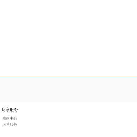
商家服务
商家中心
运营服务