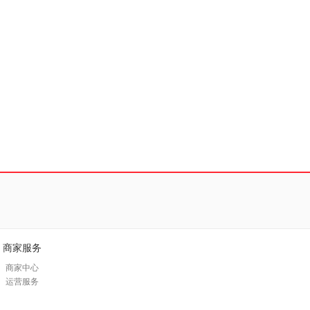
商家服务
商家中心
运营服务