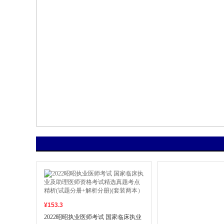
¥
153
.3
2022昭昭执业医师考试 国家临床执业