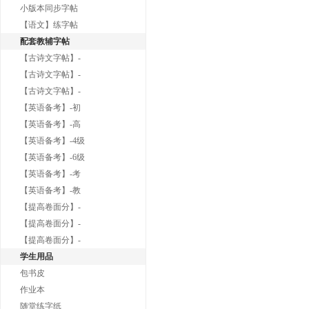
小版本同步字帖
【语文】练字帖
配套教辅字帖
【古诗文字帖】-
【古诗文字帖】-
【古诗文字帖】-
【英语备考】-初
【英语备考】-高
【英语备考】-4级
【英语备考】-6级
【英语备考】-考
【英语备考】-教
【提高卷面分】-
【提高卷面分】-
【提高卷面分】-
学生用品
包书皮
作业本
随堂练字纸