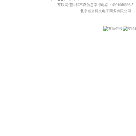
互联网违法和不良信息举报电话：4001066666-5，
北京当当科文电子商务有限公司
，