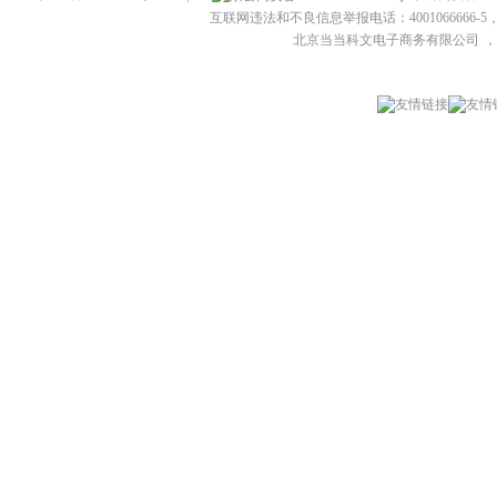
互联网违法和不良信息举报电话：4001066666-5，
北京当当科文电子商务有限公司
，