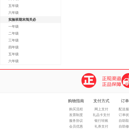
五年级
六年级
实验班期末闯关必
一年级
二年级
三年级
四年级
五年级
六年级
购物指南
支付方式
订单
购买流程
网上支付
配送服
发票制度
礼品卡支付
订单状
服务协议
银行转账
自助取
会员优惠
礼券支付
自助修