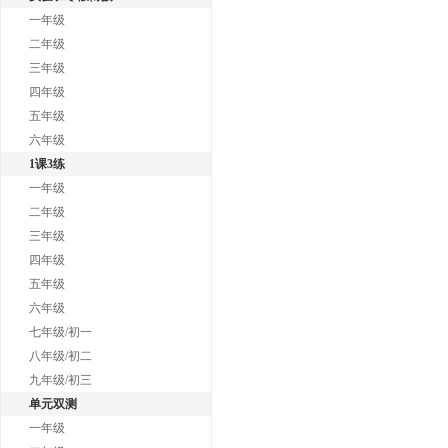
一年级
二年级
三年级
四年级
五年级
六年级
1课3练
一年级
二年级
三年级
四年级
五年级
六年级
七年级/初一
八年级/初二
九年级/初三
单元双测
一年级