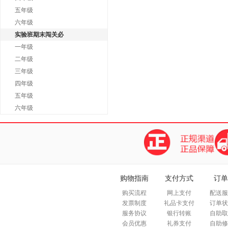
五年级
六年级
实验班期末闯关必
一年级
二年级
三年级
四年级
五年级
六年级
购物指南
支付方式
订单
购买流程
网上支付
配送服
发票制度
礼品卡支付
订单状
服务协议
银行转账
自助取
会员优惠
礼券支付
自助修