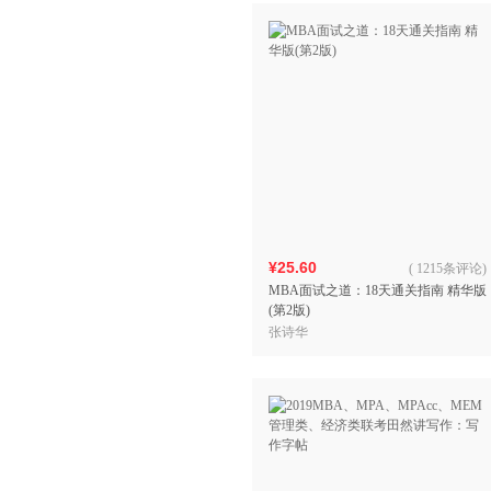
¥25.60
(
1215条评论
)
MBA面试之道：18天通关指南 精华版
(第2版)
张诗华