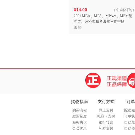
¥14.00
(
914条评论
)
2021 MBA、MPA、MPAcc、MEM管
理类、经济类联考田然写作字帖
田然
购物指南
支付方式
订单
购买流程
网上支付
配送服
发票制度
礼品卡支付
订单状
服务协议
银行转账
自助取
会员优惠
礼券支付
自助修