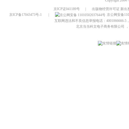
Copyright 2004 
京ICP证041189号
|
出版物经营许可证 新出发
京ICP备17043473号-1
|
京公网安备1101
互联网违法和不良信息举报电话：4001066666-5，
北京当当科文电子商务有限公司
，