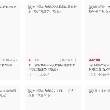
¥32.80
¥32.80
(
1373条评论
)
(
1629条评论
)
解N1(第二
新日语能力考试全真模拟试题解析版
新日语能力考试
N4第二版(配MP3光盘)
N5第二版(配MP
（日）小池多津
（日）小池多津