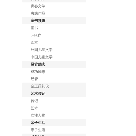
青春文学
唐缺作品
童书频道
童书
3-14岁
绘本
外国儿童文学
中国儿童文学
经管励志
成功励志
经管
金正昆礼仪
艺术传记
传记
艺术
女性人物
亲子生活
亲子生活