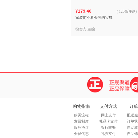
¥179.40
(
125条评论
)
家装前不看会哭的宝典
徐宾宾 主编
购物指南
支付方式
订单
购买流程
网上支付
配送服
发票制度
礼品卡支付
订单状
服务协议
银行转账
自助取
会员优惠
礼券支付
自助修