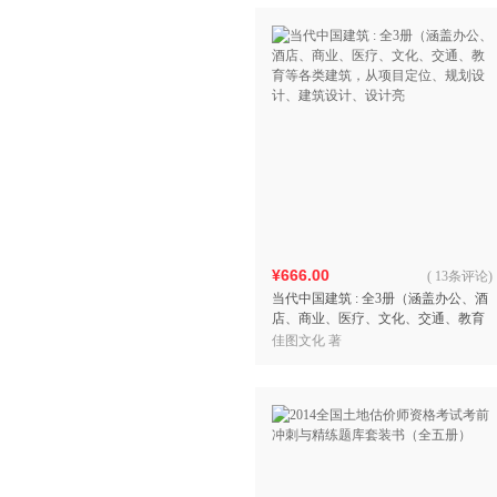
¥666.00
(
13条评论
)
当代中国建筑 : 全3册（涵盖办公、酒
店、商业、医疗、文化、交通、教育
等各类建筑，从项目定位、规划设
佳图文化 著
计、建筑设计、设计亮