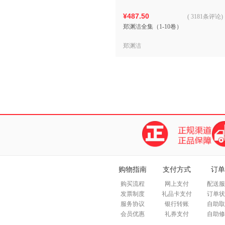
¥487.50
(
3181条评论
)
郑渊洁全集（1-10卷）
郑渊洁
购物指南
支付方式
订单
购买流程
网上支付
配送服
发票制度
礼品卡支付
订单状
服务协议
银行转账
自助取
会员优惠
礼券支付
自助修