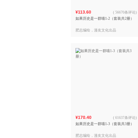
¥113.60
(
56670条评论
)
如果历史是一群喵1-2（套装共2册）
肥志编绘，漫友文化出品
¥170.40
(
61637条评论
)
如果历史是一群喵1-3（套装共3册）
肥志编绘，漫友文化出品