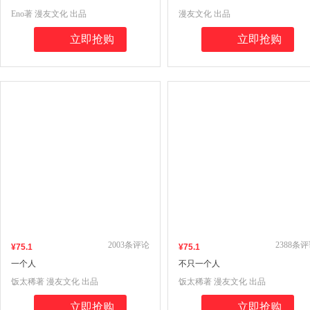
Eno著 漫友文化 出品
漫友文化 出品
立即抢购
立即抢购
2003
条评论
2388
条评
¥
75
.1
¥
75
.1
一个人
不只一个人
饭太稀著 漫友文化 出品
饭太稀著 漫友文化 出品
立即抢购
立即抢购