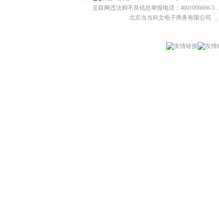
互联网违法和不良信息举报电话：4001066666-5，
北京当当科文电子商务有限公司
，