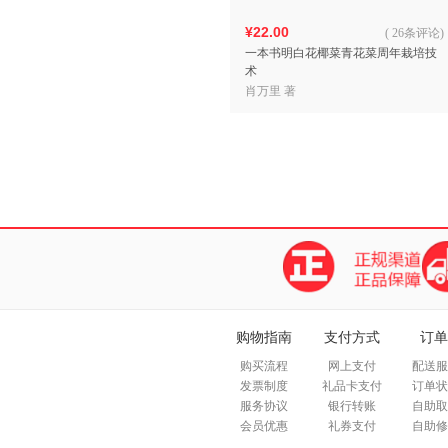
¥22.00
(
26条评论
)
一本书明白花椰菜青花菜周年栽培技
术
肖万里 著
购物指南
支付方式
订单
购买流程
网上支付
配送服
发票制度
礼品卡支付
订单状
服务协议
银行转账
自助取
会员优惠
礼券支付
自助修