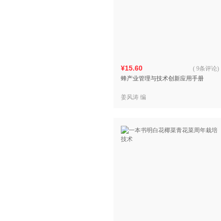
¥15.60
(
9条评论
)
蜂产业管理与技术创新应用手册
姜风涛 编