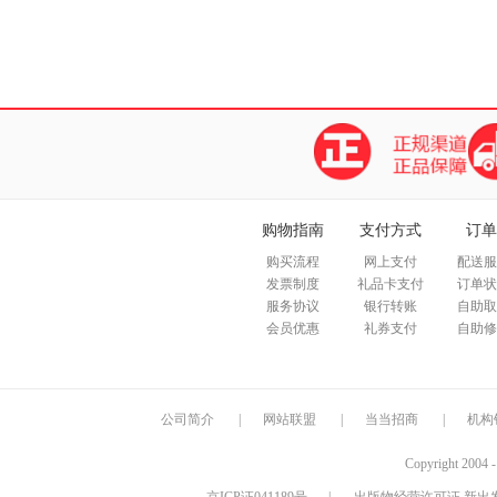
购物指南
支付方式
订单
购买流程
网上支付
配送服
发票制度
礼品卡支付
订单状
服务协议
银行转账
自助取
会员优惠
礼券支付
自助修
公司简介
|
网站联盟
|
当当招商
|
机构
Copyright 2004 