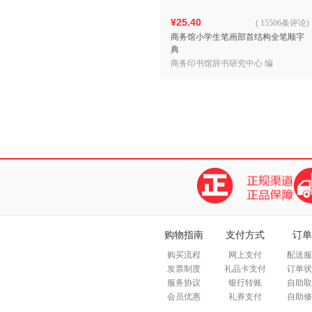
¥25.40
(
15506条评论
)
商务馆小学生笔画部首结构全笔顺字
典
商务印书馆辞书研究中心 编
购物指南
支付方式
订单
购买流程
网上支付
配送服
发票制度
礼品卡支付
订单状
服务协议
银行转账
自助取
会员优惠
礼券支付
自助修