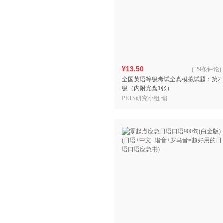
¥13.50
(
29条评论
)
全国英语等级考试全真模拟试题：第2
级（内附光盘1张）
PETS研究小组 编