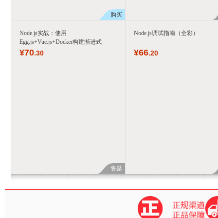
购买
Node.js实战：使用
Node.js调试指南（全彩）
Egg.js+Vue.js+Docker构建渐进式
¥
70
¥
66
.30
.20
售罄