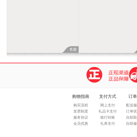
售罄
购物指南
支付方式
订单
购买流程
网上支付
配送服
发票制度
礼品卡支付
订单状
服务协议
银行转账
自助取
会员优惠
礼券支付
自助修