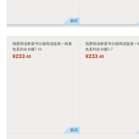
购买
我爱阅读桥梁书分级阅读版第一辑黄
我爱阅读桥梁书分级阅读版第一
色系列全30册7-10
色系列全30册5-7
¥
233
¥
233
.40
.40
购买