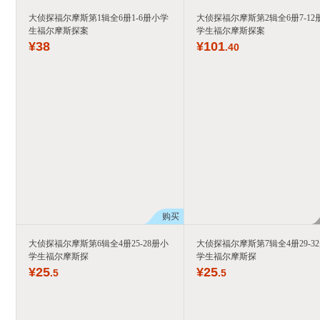
大侦探福尔摩斯第1辑全6册1-6册小学
大侦探福尔摩斯第2辑全6册7-12
生福尔摩斯探案
学生福尔摩斯探案
¥
38
¥
101
.40
购买
大侦探福尔摩斯第6辑全4册25-28册小
大侦探福尔摩斯第7辑全4册29-3
学生福尔摩斯探
学生福尔摩斯探
¥
25
¥
25
.5
.5