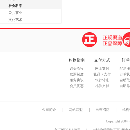
社会科学
公共事业
文化艺术
购物指南
支付方式
订单
购买流程
网上支付
配送服
发票制度
礼品卡支付
订单状
服务协议
银行转账
自助取
会员优惠
礼券支付
自助修
公司简介
|
网站联盟
|
当当招商
|
机构
Copyright 2004 