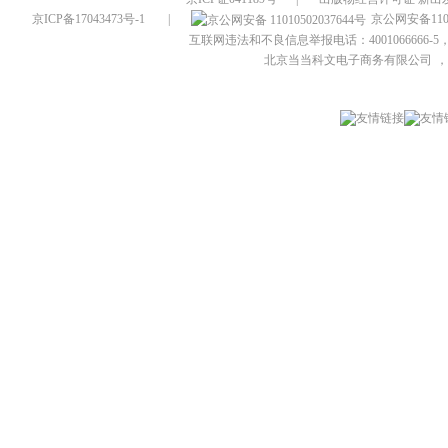
京ICP备17043473号-1
|
京公网安备1101
互联网违法和不良信息举报电话：4001066666-5，
北京当当科文电子商务有限公司
，