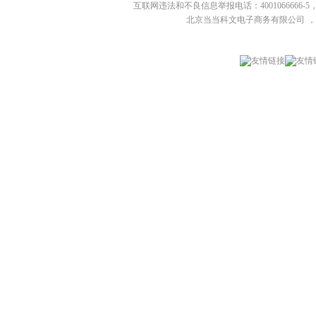
互联网违法和不良信息举报电话：4001066666-5，
北京当当科文电子商务有限公司
，