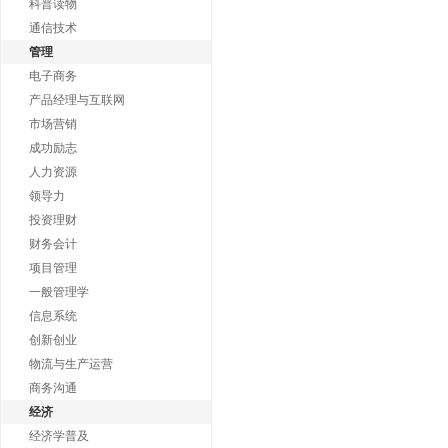
科普读物
通信技术
管理
电子商务
产品经理与互联网
市场营销
成功励志
人力资源
领导力
投资理财
财务会计
项目管理
一般管理学
信息系统
创新创业
物流与生产运营
商务沟通
经济
经济学普及