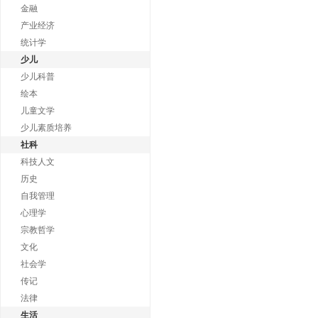
金融
产业经济
统计学
少儿
少儿科普
绘本
儿童文学
少儿素质培养
社科
科技人文
历史
自我管理
心理学
宗教哲学
文化
社会学
传记
法律
生活